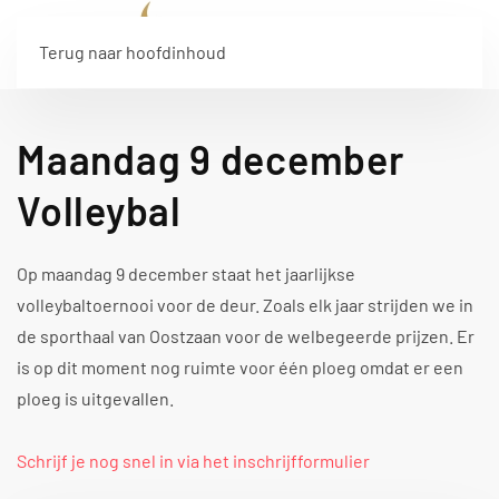
Terug naar hoofdinhoud
Maandag 9 december
Volleybal
Op maandag 9 december staat het jaarlijkse
volleybaltoernooi voor de deur. Zoals elk jaar strijden we in
de sporthaal van Oostzaan voor de welbegeerde prijzen. Er
is op dit moment nog ruimte voor één ploeg omdat er een
ploeg is uitgevallen.
Schrijf je nog snel in via het inschrijfformulier